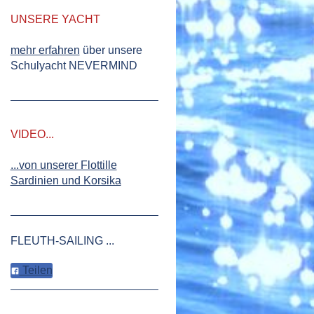
UNSERE YACHT
mehr erfahren
über unsere
Schulyacht NEVERMIND
VIDEO...
...von unserer Flottille
Sardinien und Korsika
FLEUTH-SAILING ...
Teilen