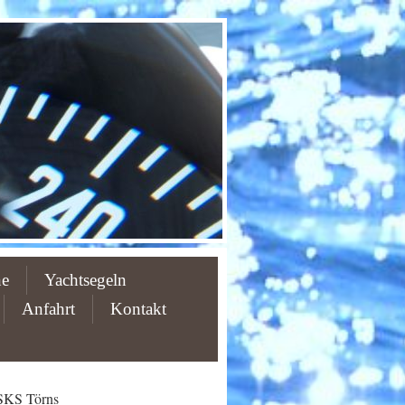
ne
Yachtsegeln
Anfahrt
Kontakt
SKS Törns