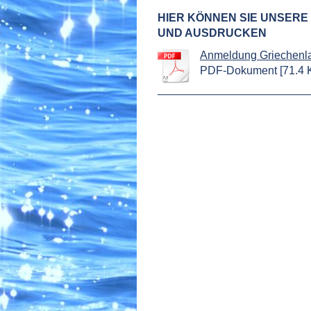
HIER KÖNNEN SIE UNSER
UND AUSDRUCKEN
Anmeldung Griechenla
PDF-Dokument [71.4 