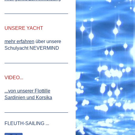
UNSERE YACHT
mehr erfahren
über unsere
Schulyacht NEVERMIND
VIDEO...
...von unserer Flottille
Sardinien und Korsika
FLEUTH-SAILING ...