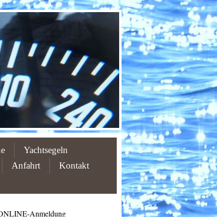
ne
Yachtsegeln
Anfahrt
Kontakt
ONLINE-Anmeldung